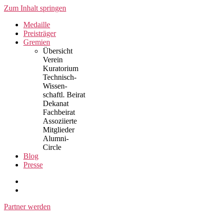
Zum Inhalt springen
Medaille
Preisträger
Gremien
Übersicht
Verein
Kuratorium
Technisch-
Wissen-
schaftl. Beirat
Dekanat
Fachbeirat
Assoziierte
Mitglieder
Alumni-
Circle
Blog
Presse
Partner werden