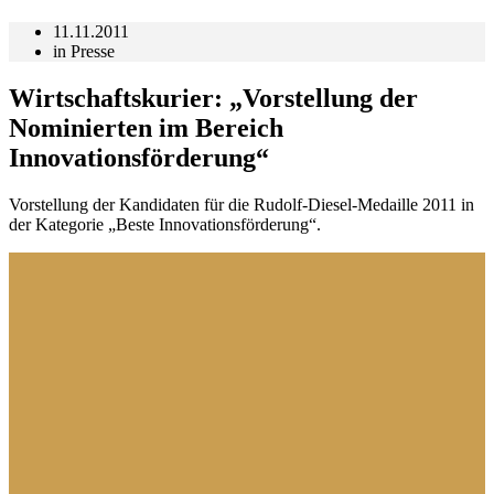
11.11.2011
in
Presse
Wirtschaftskurier: „Vorstellung der
Nominierten im Bereich
Innovationsförderung“
Vorstellung der Kandidaten für die Rudolf-Diesel-Medaille 2011 in
der Kategorie „Beste Innovationsförderung“.