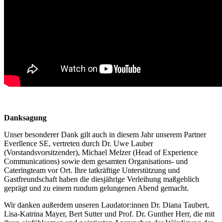
Danksagung
Unser besonderer Dank gilt auch in diesem Jahr unserem Partner
Everllence SE
, vertreten durch
Dr. Uwe Lauber
(Vorstandsvorsitzender),
Michael Melzer
(Head of Experience
Communications) sowie dem gesamten Organisations- und
Cateringteam vor Ort. Ihre tatkräftige Unterstützung und
Gastfreundschaft haben die diesjährige Verleihung maßgeblich
geprägt und zu einem rundum gelungenen Abend gemacht.
Wir danken außerdem unseren
Laudator:innen Dr. Diana Taubert,
Lisa-Katrina Mayer, Bert Sutter und Prof. Dr. Gunther Herr
, die mit