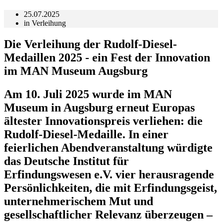
25.07.2025
in
Verleihung
Die Verleihung der Rudolf-Diesel-
Medaillen 2025 - ein Fest der Innovation
im MAN Museum Augsburg
Am 10. Juli 2025 wurde im MAN
Museum in Augsburg erneut Europas
ältester Innovationspreis verliehen: die
Rudolf-Diesel-Medaille. In einer
feierlichen Abendveranstaltung würdigte
das Deutsche Institut für
Erfindungswesen e.V. vier herausragende
Persönlichkeiten, die mit Erfindungsgeist,
unternehmerischem Mut und
gesellschaftlicher Relevanz überzeugen –