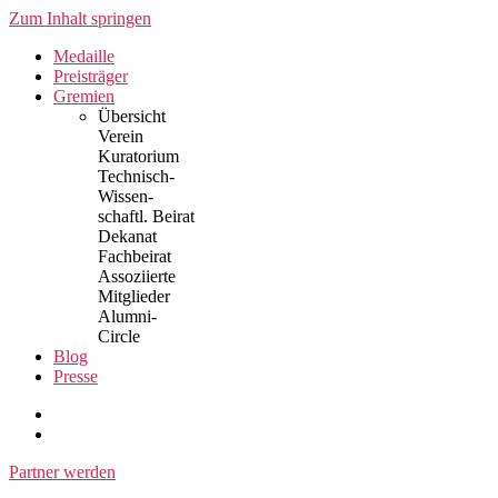
Zum Inhalt springen
Medaille
Preisträger
Gremien
Übersicht
Verein
Kuratorium
Technisch-
Wissen-
schaftl. Beirat
Dekanat
Fachbeirat
Assoziierte
Mitglieder
Alumni-
Circle
Blog
Presse
Partner werden