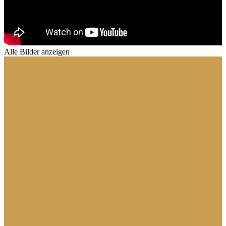
Alle Bilder anzeigen