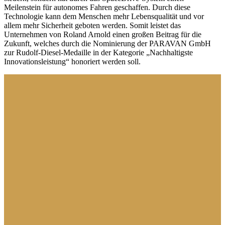
Meilenstein für autonomes Fahren geschaffen. Durch diese
Technologie kann dem Menschen mehr Lebensqualität und vor
allem mehr Sicherheit geboten werden. Somit leistet das
Unternehmen von Roland Arnold einen großen Beitrag für die
Zukunft, welches durch die Nominierung der PARAVAN GmbH
zur Rudolf-Diesel-Medaille in der Kategorie „Nachhaltigste
Innovationsleistung“ honoriert werden soll.