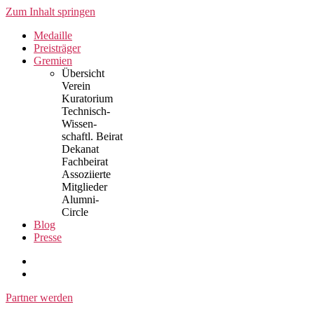
Zum Inhalt springen
Medaille
Preisträger
Gremien
Übersicht
Verein
Kuratorium
Technisch-
Wissen-
schaftl. Beirat
Dekanat
Fachbeirat
Assoziierte
Mitglieder
Alumni-
Circle
Blog
Presse
Partner werden