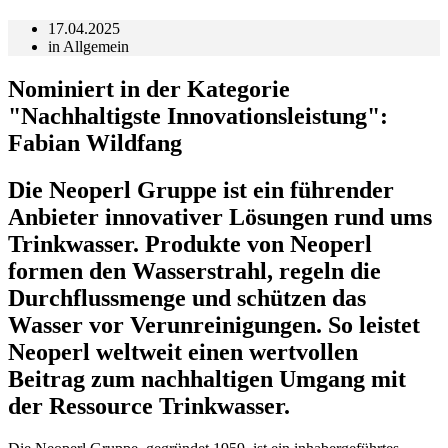
17.04.2025
in
Allgemein
Nominiert in der Kategorie
"Nachhaltigste Innovationsleistung":
Fabian Wildfang
Die Neoperl Gruppe ist ein führender
Anbieter innovativer Lösungen rund ums
Trinkwasser. Produkte von Neoperl
formen den Wasserstrahl, regeln die
Durchflussmenge und schützen das
Wasser vor Verunreinigungen. So leistet
Neoperl weltweit einen wertvollen
Beitrag zum nachhaltigen Umgang mit
der Ressource Trinkwasser.