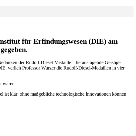
Institut für Erfindungswesen (DIE) am
 gegeben.
 Gedanken der Rudolf-Diesel-Medaille – herausragende Geistige
IE, verlieh Professor Wurzer die Rudolf-Diesel-Medaillen in vier
t waren.
el ist klar: ohne maßgebliche technologische Innovationen können