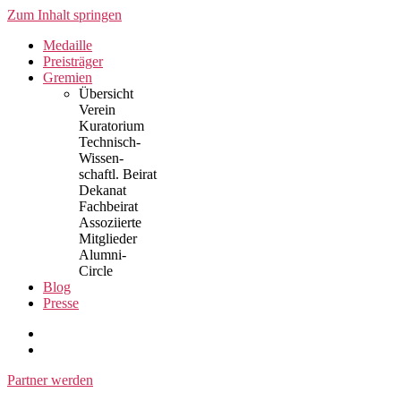
Zum Inhalt springen
Medaille
Preisträger
Gremien
Übersicht
Verein
Kuratorium
Technisch-
Wissen-
schaftl. Beirat
Dekanat
Fachbeirat
Assoziierte
Mitglieder
Alumni-
Circle
Blog
Presse
Partner werden