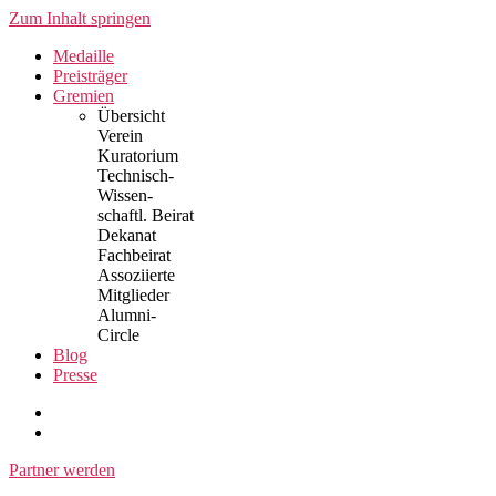
Zum Inhalt springen
Medaille
Preisträger
Gremien
Übersicht
Verein
Kuratorium
Technisch-
Wissen-
schaftl. Beirat
Dekanat
Fachbeirat
Assoziierte
Mitglieder
Alumni-
Circle
Blog
Presse
Partner werden